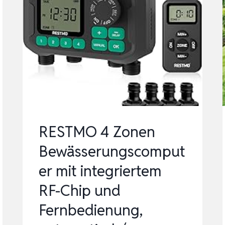
RESTMO 4 Zonen
Bewässerungscomput
er mit integriertem
RF-Chip und
Fernbedienung,