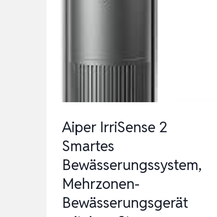
Aiper IrriSense 2
Smartes
Bewässerungssystem,
Mehrzonen-
Bewässerungsgerät