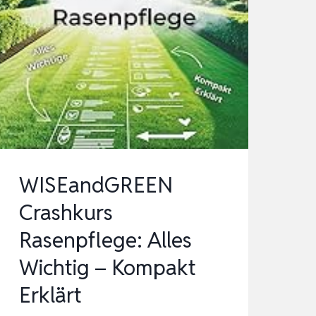
WISEandGREEN
Crashkurs
Rasenpflege: Alles
Wichtig – Kompakt
Erklärt