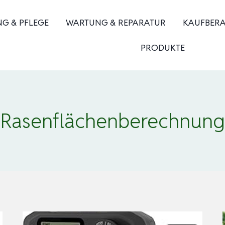
NG & PFLEGE
WARTUNG & REPARATUR
KAUFBER
PRODUKTE
Rasenflächenberechnung