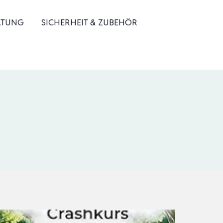
ATUNG
SICHERHEIT & ZUBEHÖR