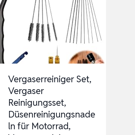
Vergaserreiniger Set,
Vergaser
Reinigungsset,
Düsenreinigungsnade
ln für Motorrad,