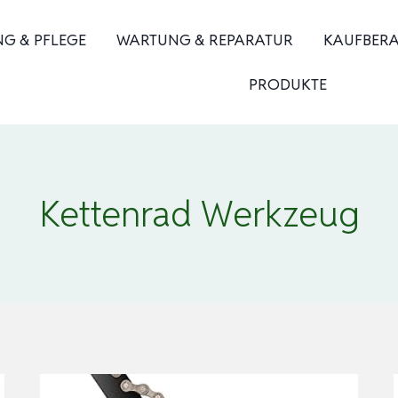
NG & PFLEGE
WARTUNG & REPARATUR
KAUFBER
PRODUKTE
Kettenrad Werkzeug