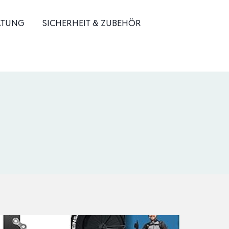
ATUNG
SICHERHEIT & ZUBEHÖR