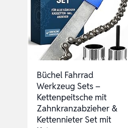
Büchel Fahrrad
Werkzeug Sets –
Kettenpeitsche mit
Zahnkranzabzieher &
Kettennieter Set mit