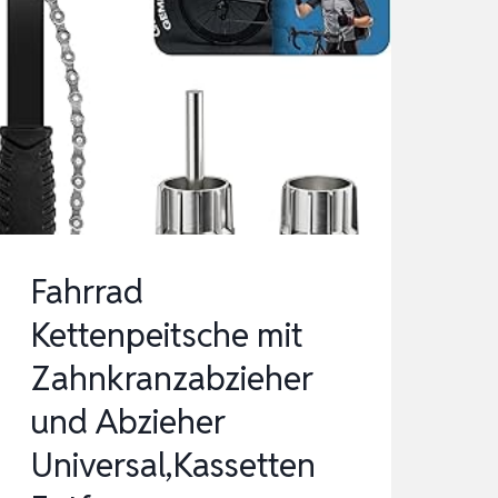
Fahrrad
Kettenpeitsche mit
Zahnkranzabzieher
und Abzieher
Universal,Kassetten