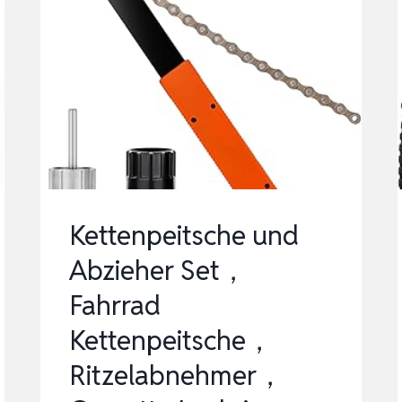
Kettenpeitsche und
Abzieher Set，
Fahrrad
Kettenpeitsche，
Ritzelabnehmer，