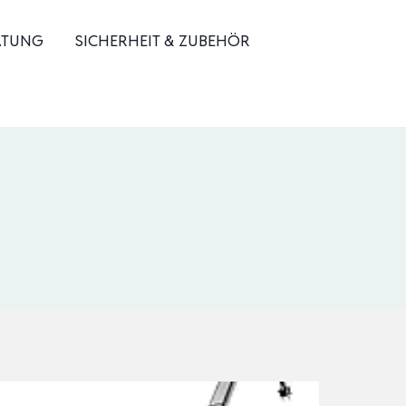
ATUNG
SICHERHEIT & ZUBEHÖR