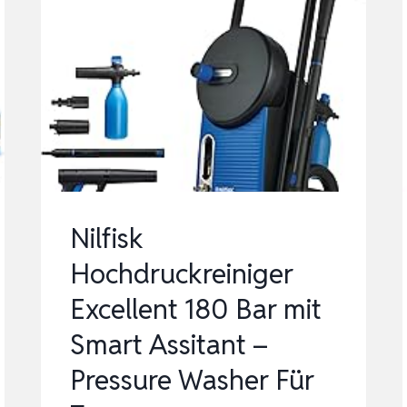
Nilfisk
Hochdruckreiniger
Excellent 180 Bar mit
Smart Assitant –
Pressure Washer Für