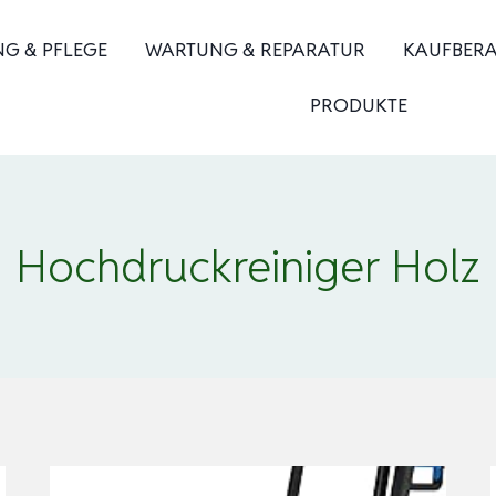
NG & PFLEGE
WARTUNG & REPARATUR
KAUFBER
PRODUKTE
Hochdruckreiniger Holz