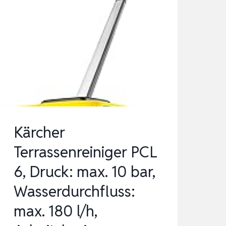
Kärcher
Terrassenreiniger PCL
6, Druck: max. 10 bar,
Wasserdurchfluss:
max. 180 l/h,