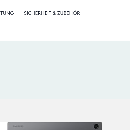
ATUNG
SICHERHEIT & ZUBEHÖR