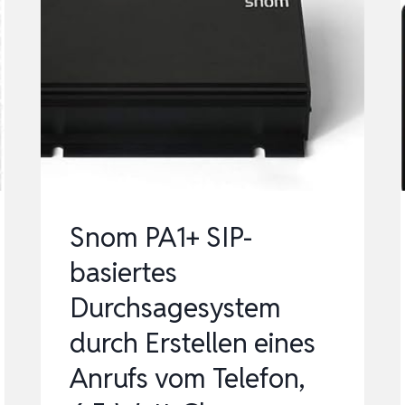
Snom PA1+ SIP-
basiertes
Durchsagesystem
durch Erstellen eines
Anrufs vom Telefon,