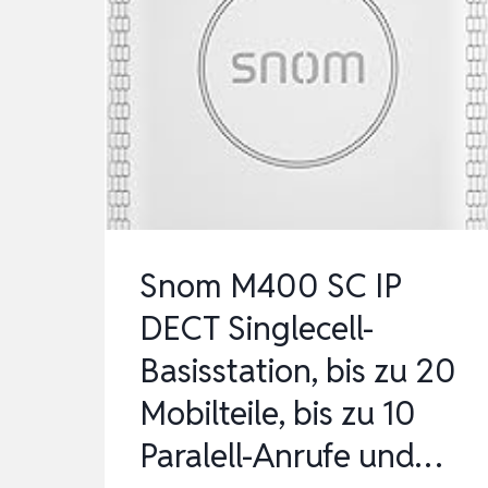
Snom M400 SC IP
DECT Singlecell-
Basisstation, bis zu 20
Mobilteile, bis zu 10
Paralell-Anrufe und…