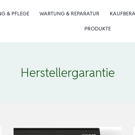
NG & PFLEGE
WARTUNG & REPARATUR
KAUFBER
PRODUKTE
Herstellergarantie