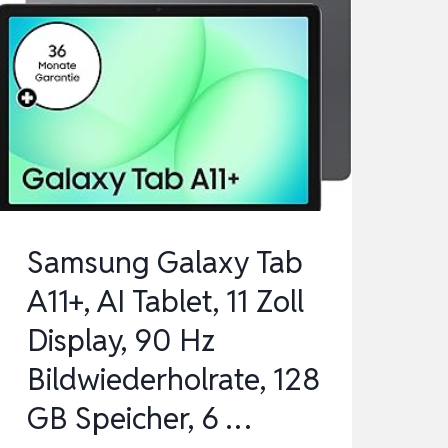
Samsung Galaxy Tab
A11+, AI Tablet, 11 Zoll
Display, 90 Hz
Bildwiederholrate, 128
GB Speicher, 6 …