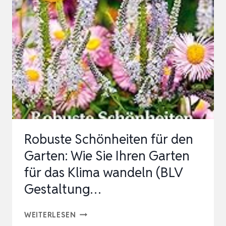
SCHRITT
FÜR
SCHRITT
Robuste Schönheiten für den
Garten: Wie Sie Ihren Garten
für das Klima wandeln (BLV
Gestaltung…
ROBUSTE
WEITERLESEN