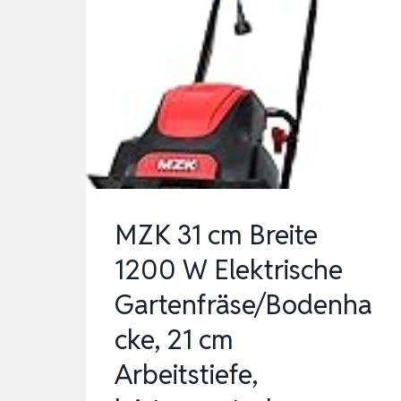
MZK 31 cm Breite
1200 W Elektrische
Gartenfräse/Bodenha
cke, 21 cm
Arbeitstiefe,