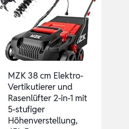
MZK 38 cm Elektro-
Vertikutierer und
Rasenlüfter 2-in-1 mit
5-stufiger
Höhenverstellung,