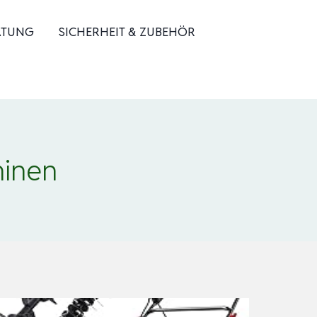
ATUNG
SICHERHEIT & ZUBEHÖR
hinen