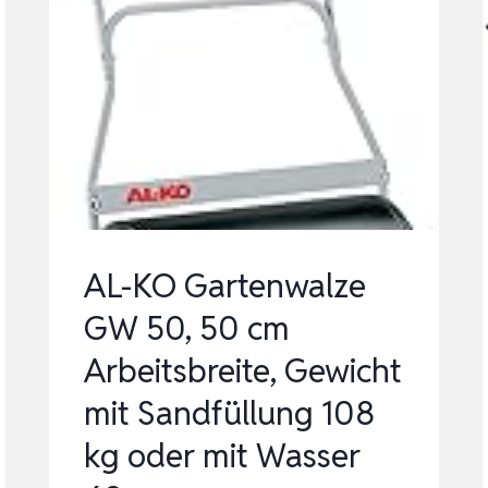
AL-KO Gartenwalze
GW 50, 50 cm
Arbeitsbreite, Gewicht
mit Sandfüllung 108
kg oder mit Wasser