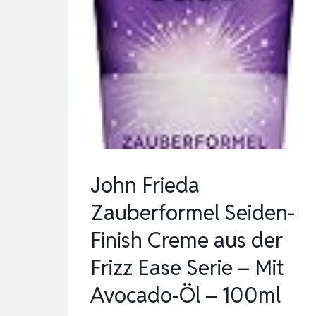
John Frieda
Zauberformel Seiden-
Finish Creme aus der
Frizz Ease Serie – Mit
Avocado-Öl – 100ml