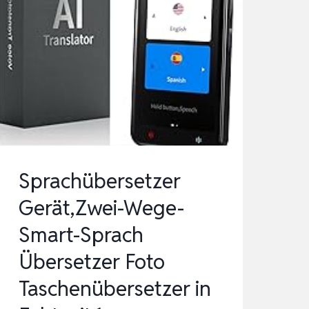
Sprachübersetzer
Gerät,Zwei-Wege-
Smart-Sprach
Übersetzer Foto
Taschenübersetzer in