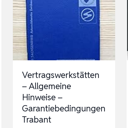
Vertragswerkstätten
– Allgemeine
Hinweise –
Garantiebedingungen
Trabant