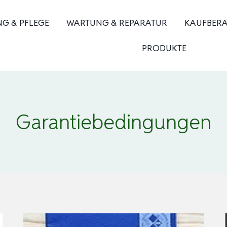
NG & PFLEGE
WARTUNG & REPARATUR
KAUFBER
PRODUKTE
Garantiebedingungen