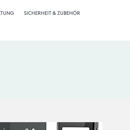
ATUNG
SICHERHEIT & ZUBEHÖR