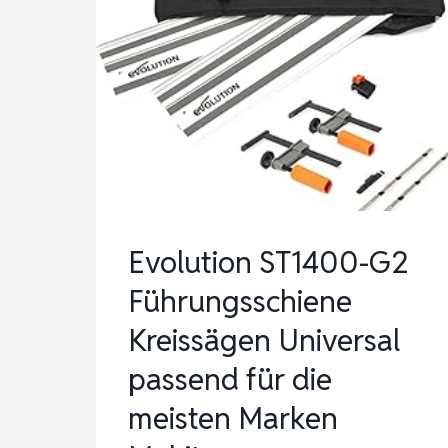
Evolution ST1400-G2
Führungsschiene
Kreissägen Universal
passend für die
meisten Marken