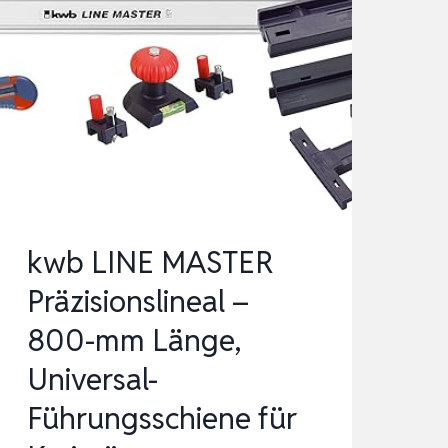
kwb LINE MASTER
Präzisionslineal –
800-mm Länge,
Universal-
Führungsschiene für