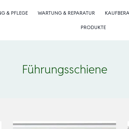
NG & PFLEGE
WARTUNG & REPARATUR
KAUFBER
PRODUKTE
Führungsschiene