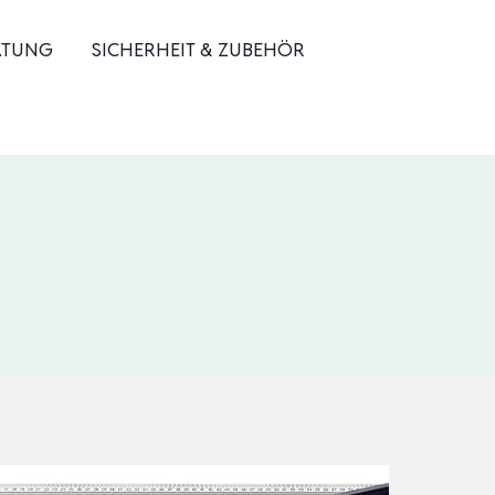
ATUNG
SICHERHEIT & ZUBEHÖR