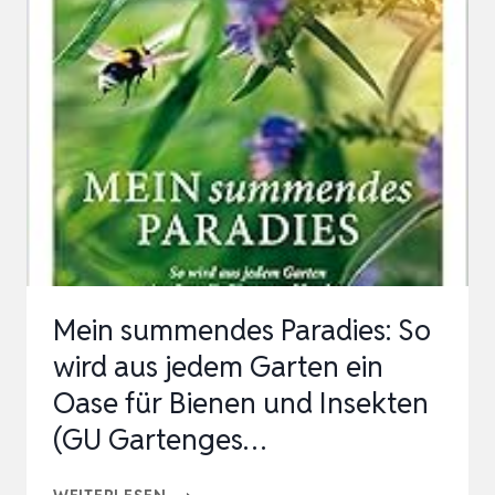
MISCHKULTUR
Mein summendes Paradies: So
wird aus jedem Garten ein
Oase für Bienen und Insekten
(GU Gartenges…
MEIN