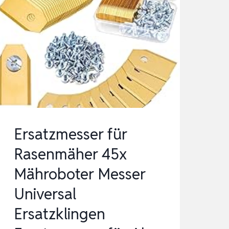
Ersatzmesser für
Rasenmäher 45x
Mähroboter Messer
Universal
Ersatzklingen