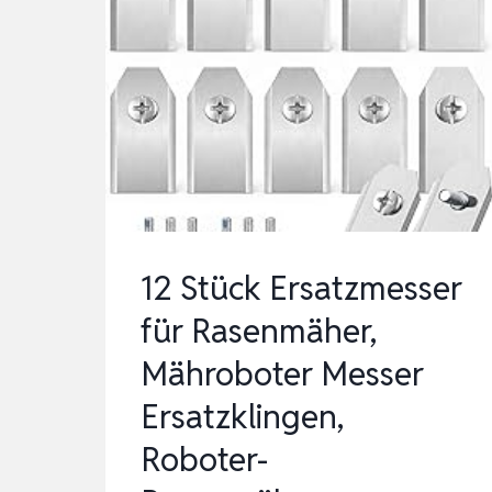
12 Stück Ersatzmesser
für Rasenmäher,
Mähroboter Messer
Ersatzklingen,
Roboter-