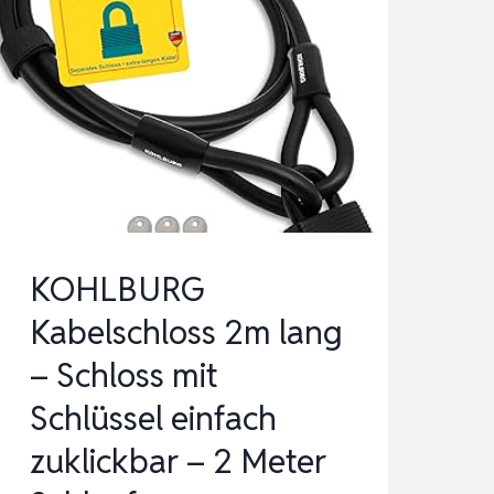
KOHLBURG
Kabelschloss 2m lang
– Schloss mit
Schlüssel einfach
zuklickbar – 2 Meter