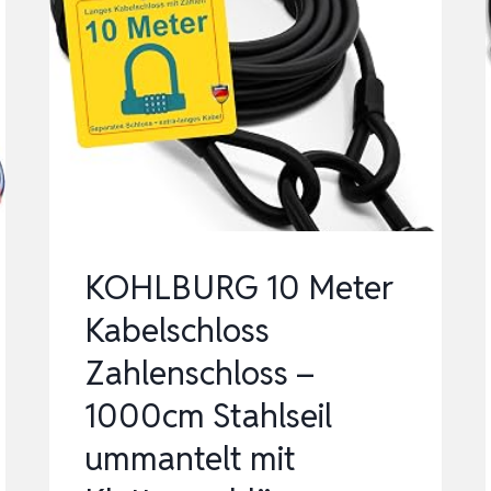
KOHLBURG 10 Meter
Kabelschloss
Zahlenschloss –
1000cm Stahlseil
ummantelt mit