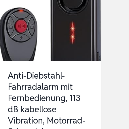
Anti-Diebstahl-
Fahrradalarm mit
Fernbedienung, 113
dB kabellose
Vibration, Motorrad-