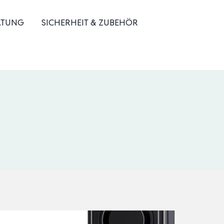
ATUNG
SICHERHEIT & ZUBEHÖR