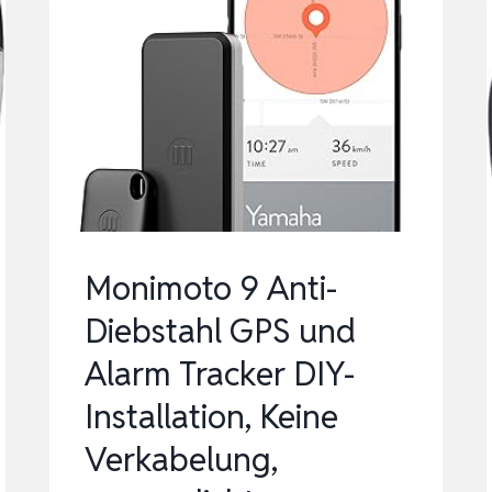
Monimoto 9 Anti-
Diebstahl GPS und
Alarm Tracker DIY-
Installation, Keine
Verkabelung,