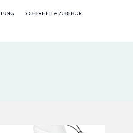
ATUNG
SICHERHEIT & ZUBEHÖR