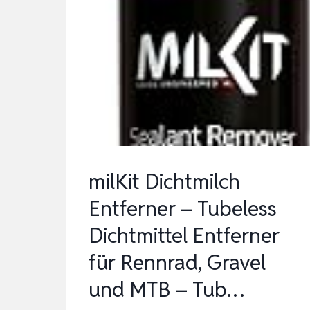
milKit Dichtmilch
Entferner – Tubeless
Dichtmittel Entferner
für Rennrad, Gravel
und MTB – Tub…