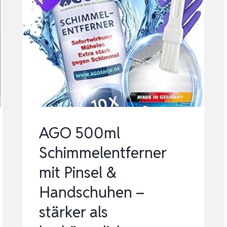
AGO 500ml
Schimmelentferner
mit Pinsel &
Handschuhen –
stärker als