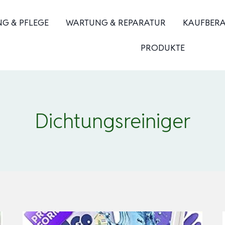
NG & PFLEGE
WARTUNG & REPARATUR
KAUFBER
PRODUKTE
Dichtungsreiniger