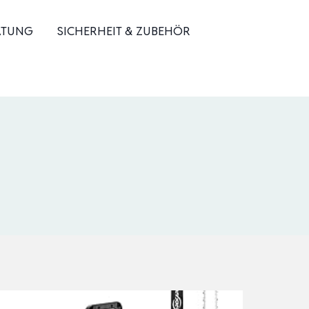
ATUNG
SICHERHEIT & ZUBEHÖR