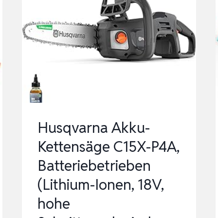
Husqvarna Akku-
Kettensäge C15X-P4A,
Batteriebetrieben
(Lithium-Ionen, 18V,
hohe