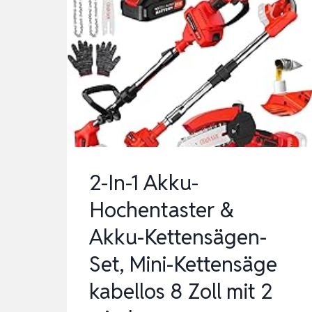
2-In-1 Akku-
Hochentaster &
Akku-Kettensägen-
Set, Mini-Kettensäge
kabellos 8 Zoll mit 2